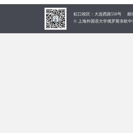
虹口校区：大连西路550号 邮编：
© 上海外国语大学俄罗斯东欧中亚学院 School of