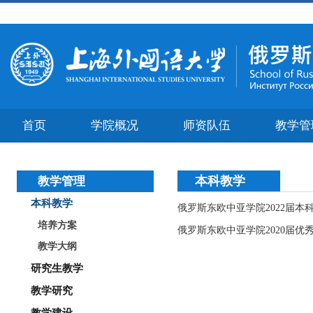
首页
学院概况
师资队伍
教学管
本科教学
教学管理
本科教学
俄罗斯东欧中亚学院2022届
培养方案
俄罗斯东欧中亚学院2020届优
教学大纲
研究生教学
教学研究