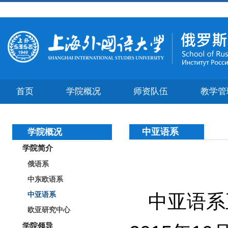
首页
学院概况
师资队伍
教学管
中亚语系
学院概况
学院简介
俄语系
中东欧语系
中亚语系
中亚语系
欧亚研究中心
学院领导