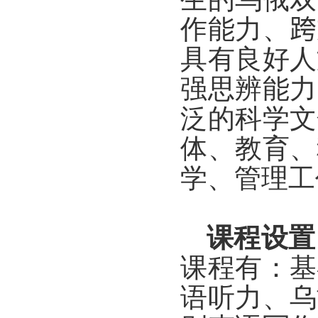
作能力、
跨
具有良好人
强思辨能力
泛的科学文
体、教育、
学、管理工
课程设置
课程有：基
语听力、
乌