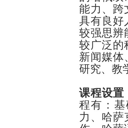
能力、跨
具有良好
较强思辨
较广泛的
新闻媒体
研究、教
课程设置
程有：基
力、哈萨