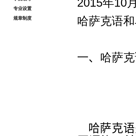
年
2015
10
专业设置
哈萨克语和
规章制度
一、哈萨克
哈萨克语