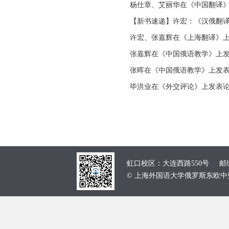
杨仕章、艾丽华在《中国翻译》
【新书速递】许宏：《汉俄翻
许宏、张嘉辉在《上海翻译》上
张嘉辉在《中国俄语教学》上发表
张晖在《中国俄语教学》上发表
毕洪业在《外交评论》上发表论
虹口校区：大连西路550号 邮编：
© 上海外国语大学俄罗斯东欧中亚学院 School of