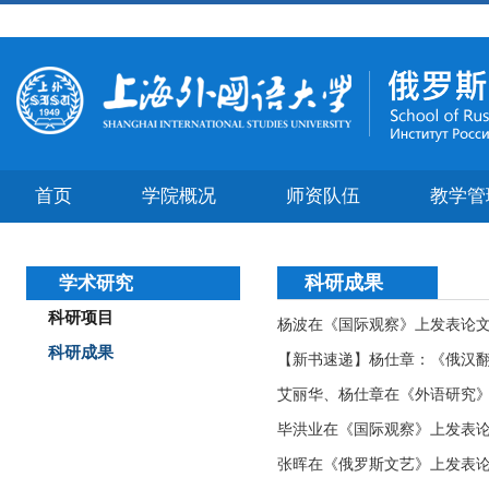
首页
学院概况
师资队伍
教学管
科研成果
学术研究
科研项目
杨波在《国际观察》上发表论文
科研成果
【新书速递】杨仕章：《俄汉
艾丽华、杨仕章在《外语研究》
毕洪业在《国际观察》上发表论文
张晖在《俄罗斯文艺》上发表论