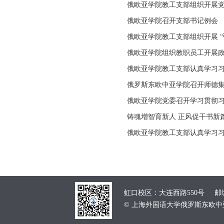
俄欧亚学院教工支部组织开展
俄欧亚学院召开支部书记例会
俄欧亚学院教工支部组织开展 “
俄欧亚学院组织教职员工开展
俄欧亚学院教工支部认真学习
俄罗斯东欧中亚学院召开师德
俄欧亚学院党委召开学习贯彻习
铸魂增智育新人 正风促干书新
俄欧亚学院教工支部认真学习
虹口校区：大连西路550号 邮编：
© 上海外国语大学俄罗斯东欧中亚学院 School of