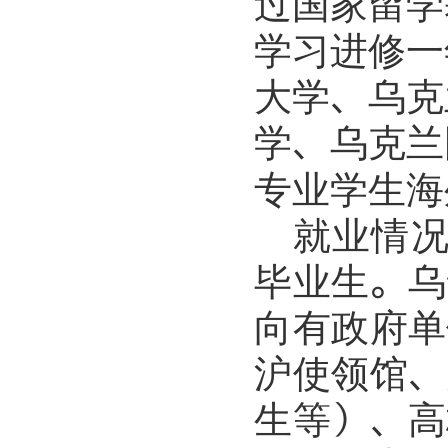
过国家留学
学习进修一
大学、乌克
学、乌克兰
专业
学生海
就业情
毕业生
。乌
向有政府单
沪使领馆、
生等）、高