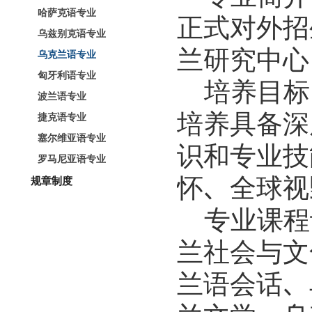
哈萨克语专业
正式对外招
乌兹别克语专业
兰研究中心
乌克兰语专业
匈牙利语专业
培养目标
波兰语专业
培养具备深
捷克语专业
塞尔维亚语专业
识和专业技
罗马尼亚语专业
怀、全球视
规章制度
专业课程
兰社会与文
兰语会话、