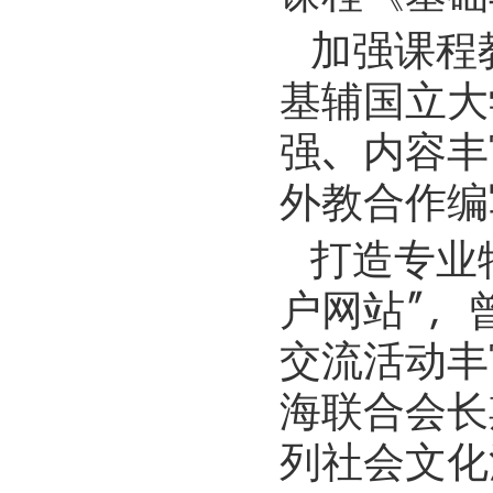
加强课程
基辅国立大
强、内容丰
外教合作编
打造专业
户网站”，
交流活动丰
海联合会长
列社会文化