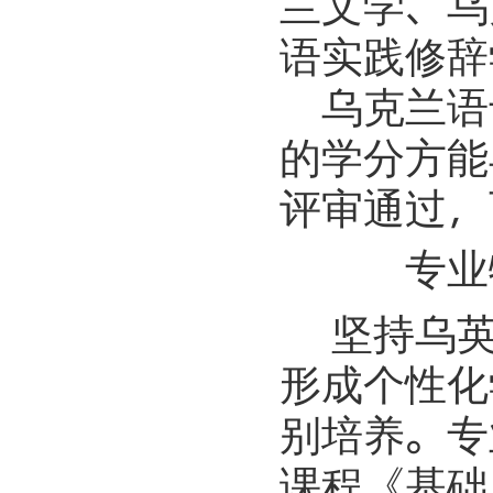
兰文学、乌
语实践修辞
乌克兰语
的学分方能
评审通过，
专业
坚持乌英
形成个性化
别培养。专
课程《基础