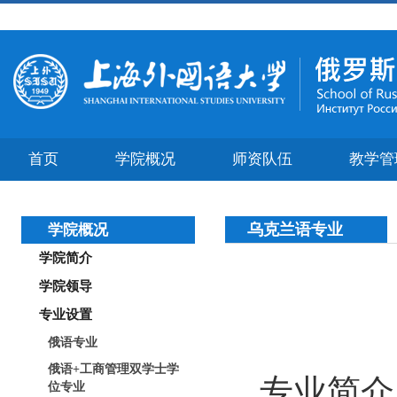
首页
学院概况
师资队伍
教学管
乌克兰语专业
学院概况
学院简介
学院领导
专业设置
俄语专业
俄语+工商管理双学士学
专业简介
位专业