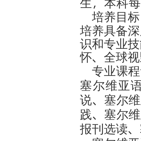
生，本科每
培养目标
培养具备深
识和专业技
怀、全球视
专业课程
塞尔维亚
说、塞尔维
践、塞尔维
报刊选读、