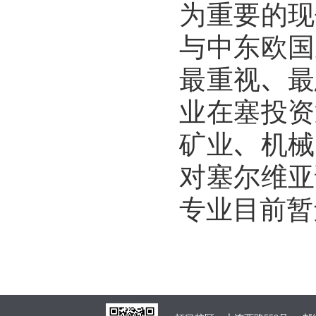
为重要的现
与中东欧国
最重视、最
业在塞投资
矿业、机械
对塞尔维亚
专业目前暂