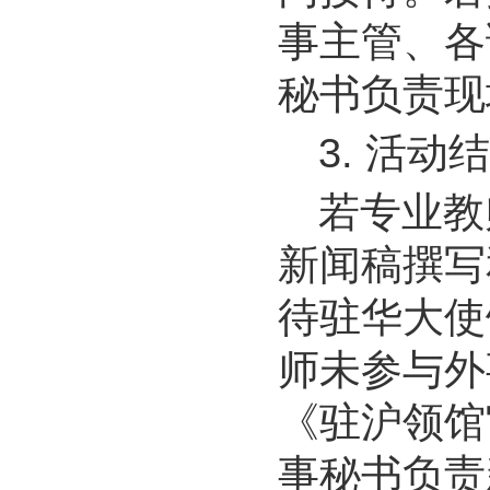
事主管、各
秘书负责现
3.
活动
若专业教
新闻稿撰写
待驻华大使
师未参与外
《驻沪领馆
事秘书负责