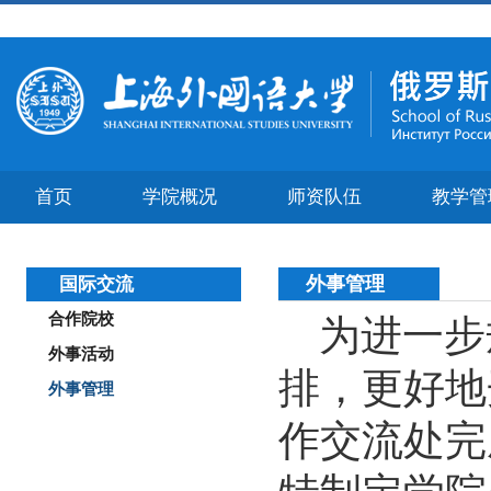
首页
学院概况
师资队伍
教学管
外事管理
国际交流
合作院校
为进一步
外事活动
排，更好地
外事管理
作交流处完