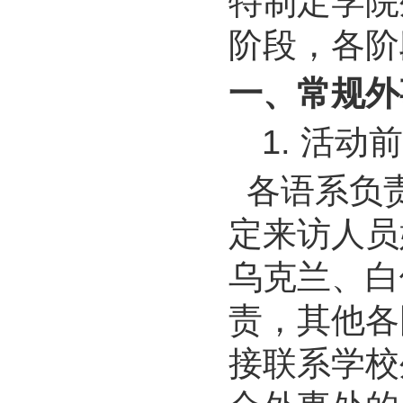
特制定学院
阶段，各阶
一、常规外
1.
活动
各语系负
定来访人员
乌克兰、白
责，其他各
接联系学校