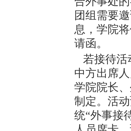
合外事处的
团组需要邀
息，学院将
请函。
若接待活
中方出席人
学院院长、
制定。活动
统“外事接
人员席卡、