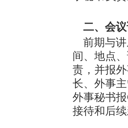
二、会议
前期与讲
间、地点、
责，并报外
长、外事主
外事秘书报
接待和后续