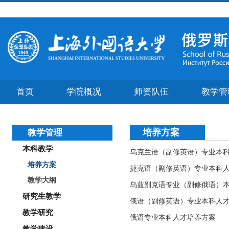
首页
学院概况
师资队伍
教学管
培养方案
教学管理
本科教学
乌克兰语（副修英语）专业本
培养方案
捷克语（副修英语）专业本科
教学大纲
乌兹别克语专业（副修俄语）
研究生教学
俄语（副修英语）专业本科人
教学研究
俄语专业本科人才培养方案