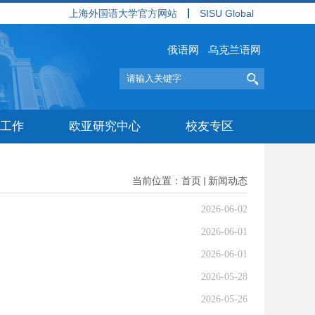
上海外国语大学官方网站
SISU Global
俄语网
乌克兰语网
工作
欧亚研究中心
校友专区
当前位置：
首页
新闻动态
2026-06-02
2026-06-01
2026-06-01
2026-05-28
2026-05-26