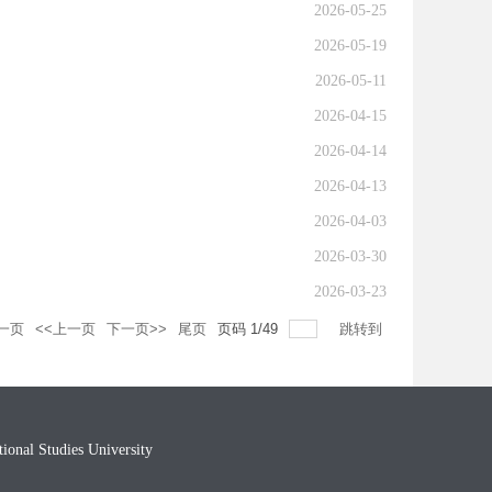
2026-05-25
2026-05-19
2026-05-11
2026-04-15
2026-04-14
2026-04-13
2026-04-03
2026-03-30
2026-03-23
一页
<<上一页
下一页>>
尾页
页码
1
/
49
跳转到
l Studies University