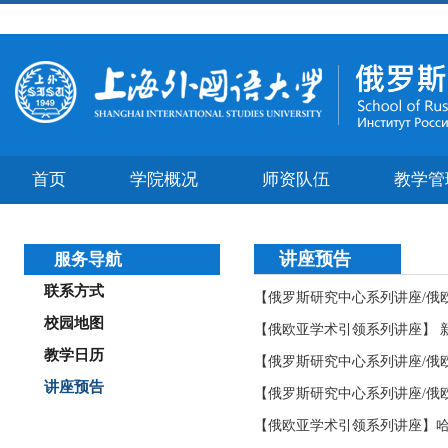
首页
学院概况
师资队伍
教学管
讲座预告
服务导航
联系方式
【俄罗斯研究中心系列讲座/俄欧
校园地图
【俄欧亚学术引领系列讲座】 新
教学日历
【俄罗斯研究中心系列讲座/俄欧
讲座预告
【俄罗斯研究中心系列讲座/俄欧
【俄欧亚学术引领系列讲座】哈