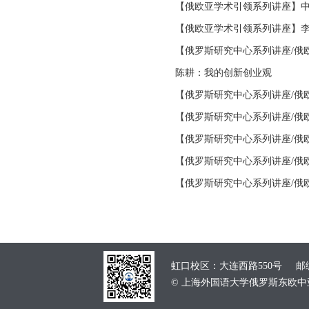
【俄欧亚学术引领系列讲座】中哈
【俄欧亚学术引领系列讲座】李
【俄罗斯研究中心系列讲座/俄欧
陈耕：我的创新创业观
【俄罗斯研究中心系列讲座/俄欧
【俄罗斯研究中心系列讲座/俄欧
【俄罗斯研究中心系列讲座/俄欧
【俄罗斯研究中心系列讲座/俄欧
【俄罗斯研究中心系列讲座/俄欧
虹口校区：大连西路550号 邮编：
© 上海外国语大学俄罗斯东欧中亚学院 School of