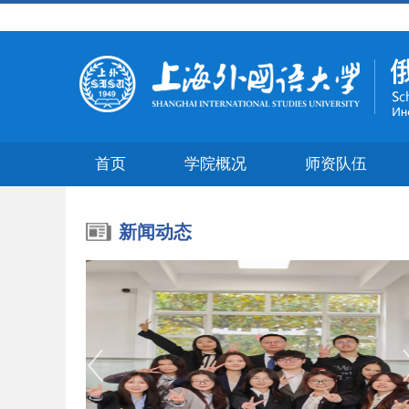
首页
学院概况
师资队伍
新闻动态
<