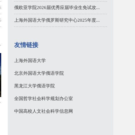
俄欧亚学院2026届优秀应届毕业生免试攻...
6
上海外国语大学俄罗斯研究中心2025年度...
5
友情链接
>
上海外国语大学
北京外国语大学俄语学院
黑龙江大学俄语学院
全国哲学社会科学规划办公室
专
中国高校人文社会科学信息网