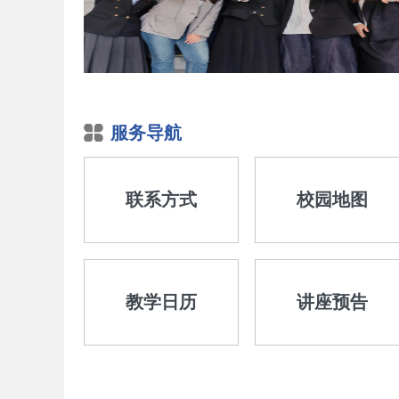
服务导航
联系方式
校园地图
教学日历
讲座预告